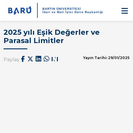
BARTIN ÜNİVERSİTESİ
İdari ve Mali İşler Daire Başkanlığı
2025 yılı Eşik Değerler ve
Parasal Limitler
Yayın Tarihi: 29/01/2025
Paylaş: