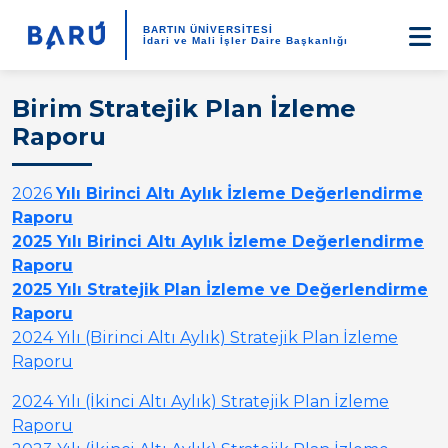
BARTIN ÜNİVERSİTESİ
İdari ve Mali İşler Daire Başkanlığı
Birim Stratejik Plan İzleme
Raporu
2026
Yılı Birinci Altı Aylık İzleme Değerlendirme
Raporu
2025 Yılı Birinci Altı Aylık İzleme Değerlendirme
Raporu
2025 Yılı Stratejik Plan İzleme ve Değerlendirme
Raporu
2024 Yılı (Birinci Altı Aylık) Stratejik Plan İzleme
Raporu
2024 Yılı (İkinci Altı Aylık) Stratejik Plan İzleme
Raporu