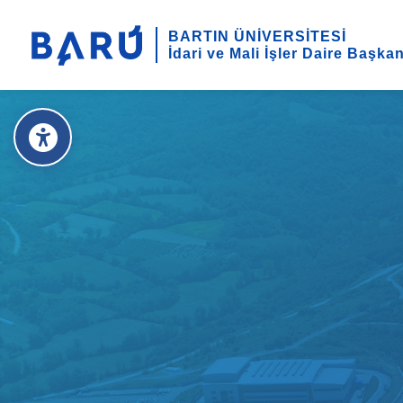
BARTIN ÜNİVERSİTESİ
İdari ve Mali İşler Daire Başkan