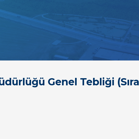
ürlüğü Genel Tebliği (Sıra 